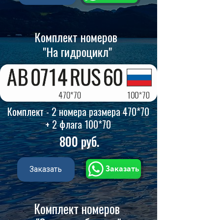
Комплект номеров
"На гидроцикл
"
Комплект - 2 номера размера 470*70
+ 2 флага 100*70
800 руб
.
Заказать
Заказать
Комплект номеров