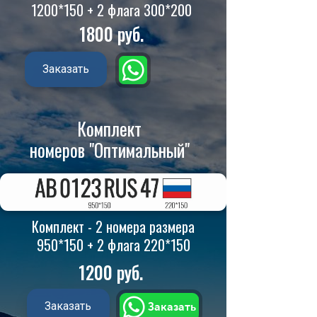
1200*150 + 2 флага 300*200
1800
руб
.
Заказать
Комплект
номеров
"Оптимальный
"
Комплект - 2 номера размера
950*150 + 2 флага 220*150
1200 руб
.
Заказать
Заказать